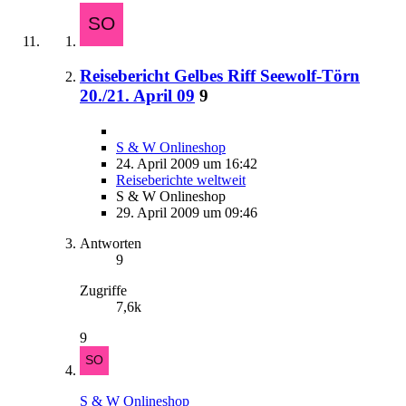
Reisebericht Gelbes Riff Seewolf-Törn
20./21. April 09
9
S & W Onlineshop
24. April 2009 um 16:42
Reiseberichte weltweit
S & W Onlineshop
29. April 2009 um 09:46
Antworten
9
Zugriffe
7,6k
9
S & W Onlineshop