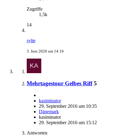
Zugriffe
1,5k
14
sylte
3. Juni 2026 um 14:16
Mehrtagestour Gelbes Riff
5
kasiminator
29. September 2016 um 10:35
Dänemark
kasiminator
29. September 2016 um 15:12
Antworten