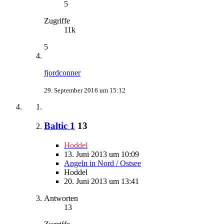
5
Zugriffe
11k
5
fjordconner
29. September 2016 um 15:12
Baltic 1
13
Hoddel
13. Juni 2013 um 10:09
Angeln in Nord / Ostsee
Hoddel
20. Juni 2013 um 13:41
Antworten
13