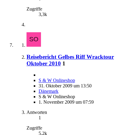
Zugriffe
3,3k
Reisebericht Gelbes Riff Wracktour
Oktober 2010
1
S & W Onlineshop
31. Oktober 2009 um 13:50
Dänemark
S & W Onlineshop
1. November 2009 um 07:59
Antworten
1
Zugriffe
5,2k