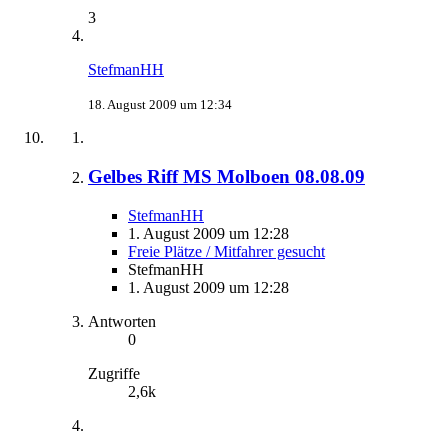
3
StefmanHH
18. August 2009 um 12:34
Gelbes Riff MS Molboen 08.08.09
StefmanHH
1. August 2009 um 12:28
Freie Plätze / Mitfahrer gesucht
StefmanHH
1. August 2009 um 12:28
Antworten
0
Zugriffe
2,6k