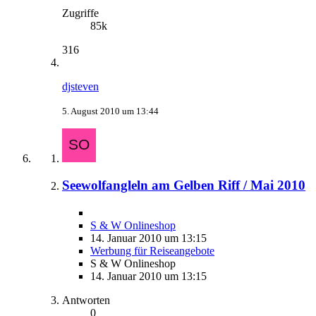
Zugriffe
85k
316
djsteven
5. August 2010 um 13:44
Seewolfangleln am Gelben Riff / Mai 2010
S & W Onlineshop
14. Januar 2010 um 13:15
Werbung für Reiseangebote
S & W Onlineshop
14. Januar 2010 um 13:15
Antworten
0