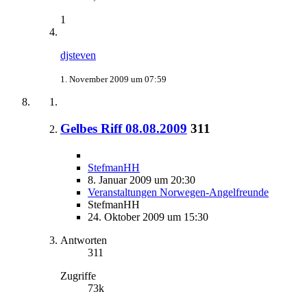
1
djsteven
1. November 2009 um 07:59
Gelbes Riff 08.08.2009
311
StefmanHH
8. Januar 2009 um 20:30
Veranstaltungen Norwegen-Angelfreunde
StefmanHH
24. Oktober 2009 um 15:30
Antworten
311
Zugriffe
73k