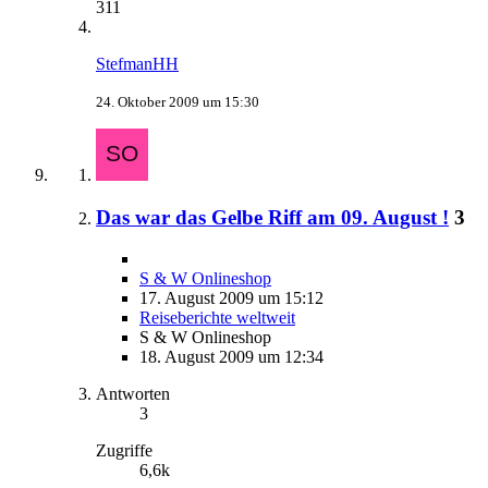
311
StefmanHH
24. Oktober 2009 um 15:30
Das war das Gelbe Riff am 09. August !
3
S & W Onlineshop
17. August 2009 um 15:12
Reiseberichte weltweit
S & W Onlineshop
18. August 2009 um 12:34
Antworten
3
Zugriffe
6,6k