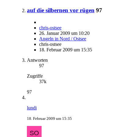
auf die silbernen vor rügen
97
chris-ostsee
26. Januar 2009 um 10:20
Angeln in Nord / Ostsee
chris-ostsee
18. Februar 2009 um 15:35
Antworten
97
Zugriffe
37k
97
lundi
18. Februar 2009 um 15:35