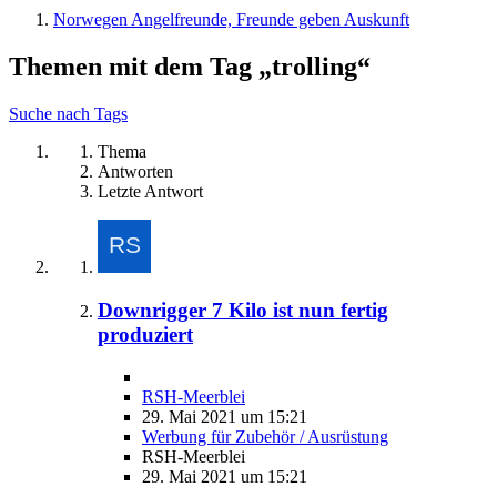
Norwegen Angelfreunde, Freunde geben Auskunft
Themen mit dem Tag „trolling“
Suche nach Tags
Thema
Antworten
Letzte Antwort
Downrigger 7 Kilo ist nun fertig
produziert
RSH-Meerblei
29. Mai 2021 um 15:21
Werbung für Zubehör / Ausrüstung
RSH-Meerblei
29. Mai 2021 um 15:21