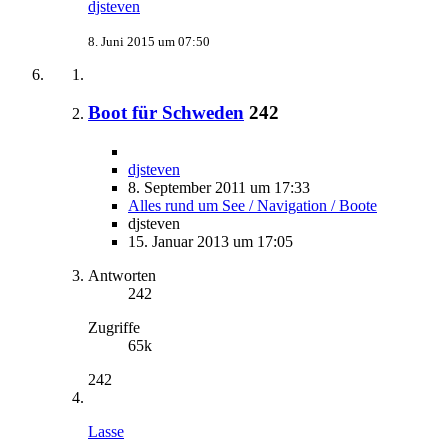
djsteven
8. Juni 2015 um 07:50
Boot für Schweden
242
djsteven
8. September 2011 um 17:33
Alles rund um See / Navigation / Boote
djsteven
15. Januar 2013 um 17:05
Antworten
242
Zugriffe
65k
242
Lasse