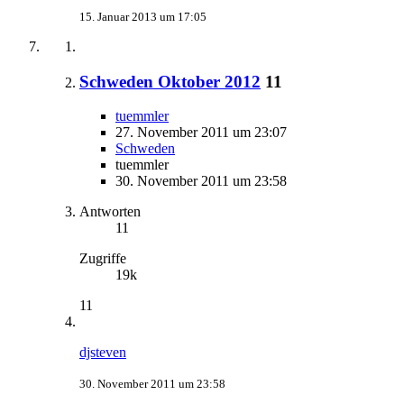
15. Januar 2013 um 17:05
Schweden Oktober 2012
11
tuemmler
27. November 2011 um 23:07
Schweden
tuemmler
30. November 2011 um 23:58
Antworten
11
Zugriffe
19k
11
djsteven
30. November 2011 um 23:58