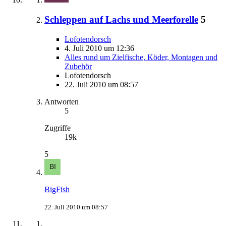
Schleppen auf Lachs und Meerforelle
5
Lofotendorsch
4. Juli 2010 um 12:36
Alles rund um Zielfische, Köder, Montagen und
Zubehör
Lofotendorsch
22. Juli 2010 um 08:57
Antworten
5
Zugriffe
19k
5
BigFish
22. Juli 2010 um 08:57