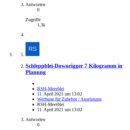
Antworten
0
Zugriffe
1,3k
Schleppblei-Downrigger 7 Kilogramm in
Planung
RSH-Meerblei
11. April 2021 um 13:02
Werbung für Zubehör / Ausrüstung
RSH-Meerblei
11. April 2021 um 13:02
Antworten
0