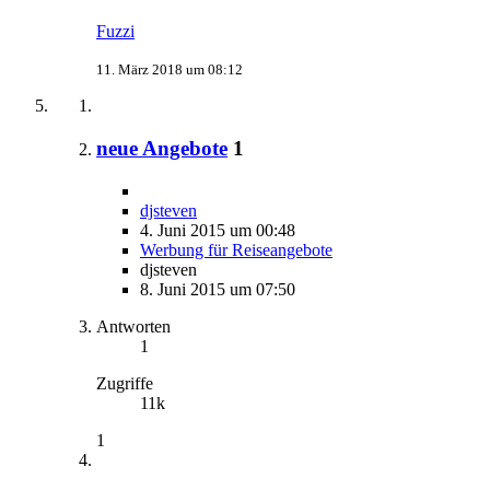
Fuzzi
11. März 2018 um 08:12
neue Angebote
1
djsteven
4. Juni 2015 um 00:48
Werbung für Reiseangebote
djsteven
8. Juni 2015 um 07:50
Antworten
1
Zugriffe
11k
1