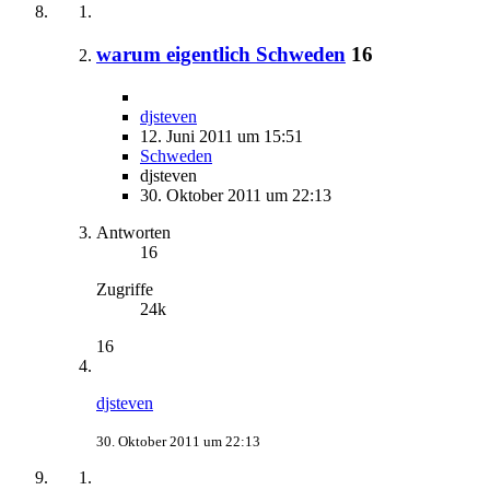
warum eigentlich Schweden
16
djsteven
12. Juni 2011 um 15:51
Schweden
djsteven
30. Oktober 2011 um 22:13
Antworten
16
Zugriffe
24k
16
djsteven
30. Oktober 2011 um 22:13