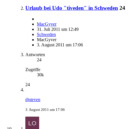
Urlaub bei Udo "tiveden" in Schweden
24
MacGyver
31. Juli 2011 um 12:49
Schweden
MacGyver
3. August 2011 um 17:06
Antworten
24
Zugriffe
30k
24
djsteven
3. August 2011 um 17:06