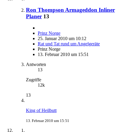
Ron Thompson Armageddon Inliner
Planer
13
Prinz Norge
25. Januar 2010 um 10:12
Rat und Tat rund um Angelgeräte
Prinz Norge
13. Februar 2010 um 15:51
Antworten
13
Zugriffe
12k
13
King of Heilbutt
13. Februar 2010 um 15:51