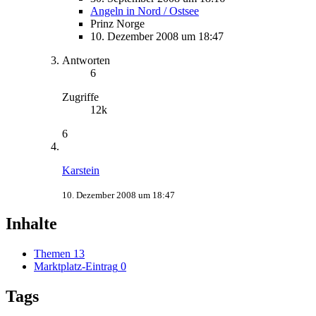
Angeln in Nord / Ostsee
Prinz Norge
10. Dezember 2008 um 18:47
Antworten
6
Zugriffe
12k
6
Karstein
10. Dezember 2008 um 18:47
Inhalte
Themen
13
Marktplatz-Eintrag
0
Tags