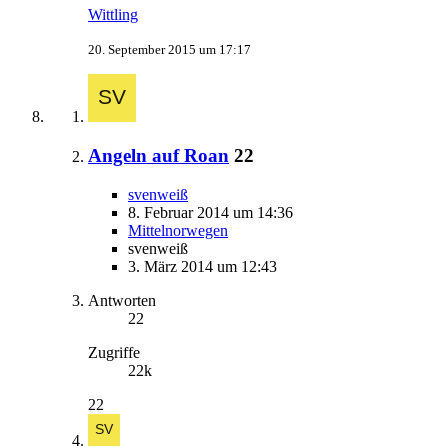
Wittling
20. September 2015 um 17:17
Angeln auf Roan
22
svenweiß
8. Februar 2014 um 14:36
Mittelnorwegen
svenweiß
3. März 2014 um 12:43
Antworten
22
Zugriffe
22k
22