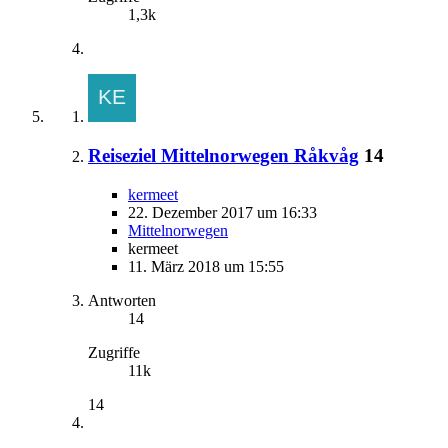
1,3k
Reiseziel Mittelnorwegen Råkvåg
14
kermeet
22. Dezember 2017 um 16:33
Mittelnorwegen
kermeet
11. März 2018 um 15:55
Antworten
14
Zugriffe
11k
14