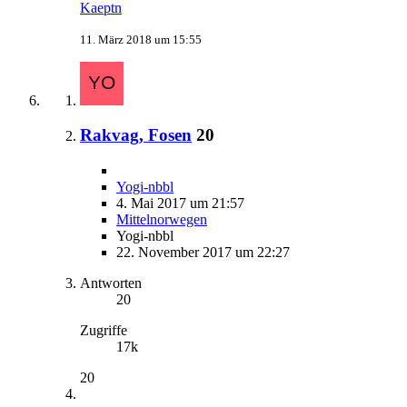
Kaeptn
11. März 2018 um 15:55
Rakvag, Fosen
20
Yogi-nbbl
4. Mai 2017 um 21:57
Mittelnorwegen
Yogi-nbbl
22. November 2017 um 22:27
Antworten
20
Zugriffe
17k
20