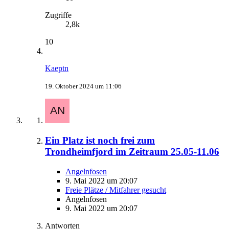
Zugriffe
2,8k
10
Kaeptn
19. Oktober 2024 um 11:06
Ein Platz ist noch frei zum
Trondheimfjord im Zeitraum 25.05-11.06
Angelnfosen
9. Mai 2022 um 20:07
Freie Plätze / Mitfahrer gesucht
Angelnfosen
9. Mai 2022 um 20:07
Antworten