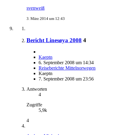
svenweiß
3. März 2014 um 12:43
Bericht Linesøya 2008
4
Kaeptn
6. September 2008 um 14:34
Reiseberichte Mittelnorwegen
Kaeptn
7. September 2008 um 23:56
Antworten
4
Zugriffe
5,9k
4