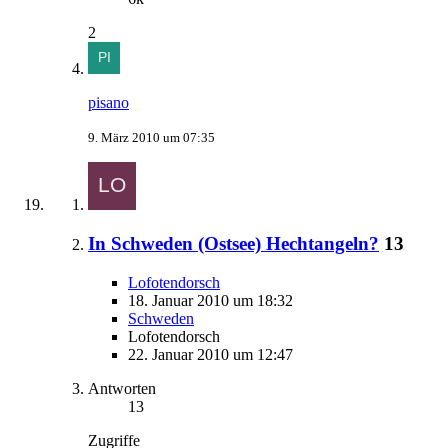
2
pisano
9. März 2010 um 07:35
In Schweden (Ostsee) Hechtangeln?
13
Lofotendorsch
18. Januar 2010 um 18:32
Schweden
Lofotendorsch
22. Januar 2010 um 12:47
Antworten
13
Zugriffe