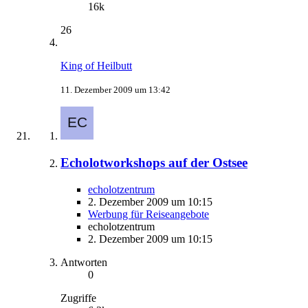
16k
26
King of Heilbutt
11. Dezember 2009 um 13:42
Echolotworkshops auf der Ostsee
echolotzentrum
2. Dezember 2009 um 10:15
Werbung für Reiseangebote
echolotzentrum
2. Dezember 2009 um 10:15
Antworten
0
Zugriffe