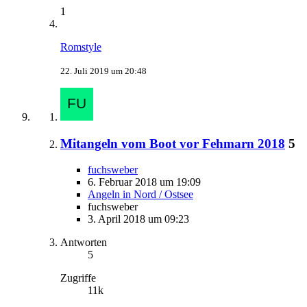
1
Romstyle
22. Juli 2019 um 20:48
Mitangeln vom Boot vor Fehmarn 2018
5
fuchsweber
6. Februar 2018 um 19:09
Angeln in Nord / Ostsee
fuchsweber
3. April 2018 um 09:23
Antworten
5
Zugriffe
11k