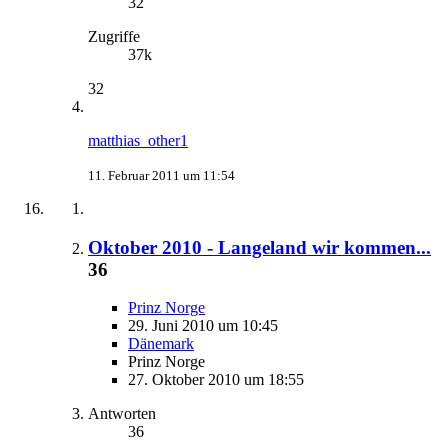
32
Zugriffe
37k
32
matthias_other1
11. Februar 2011 um 11:54
Oktober 2010 - Langeland wir kommen...
36
Prinz Norge
29. Juni 2010 um 10:45
Dänemark
Prinz Norge
27. Oktober 2010 um 18:55
Antworten
36