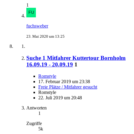
1
fuchsweber
23. Mai 2020 um 13:25
Suche 1 Mitfahrer Kuttertour Bornholm
16.09.19 - 20.09.19
1
Romstyle
17. Februar 2019 um 23:38
Freie Plätze / Mitfahrer gesucht
Romstyle
22. Juli 2019 um 20:48
Antworten
1
Zugriffe
5k