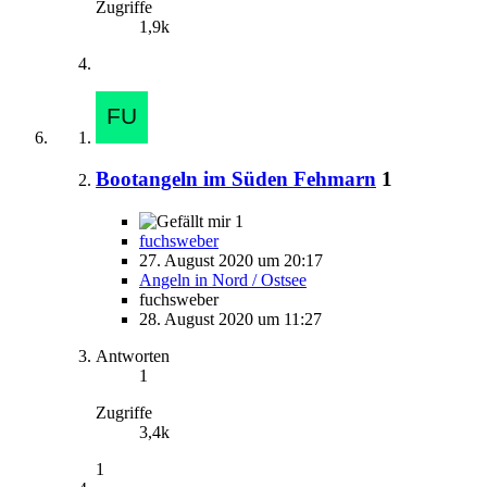
Zugriffe
1,9k
Bootangeln im Süden Fehmarn
1
1
fuchsweber
27. August 2020 um 20:17
Angeln in Nord / Ostsee
fuchsweber
28. August 2020 um 11:27
Antworten
1
Zugriffe
3,4k
1