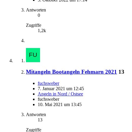
Antworten
0
Zugriffe
1,2k
Mitangeln Bootangeln Fehmarn 2021
13
fuchsweber
7. Januar 2021 um 12:45
Angeln in Nord / Ostsee
fuchsweber
10. Mai 2021 um 13:45
Antworten
13
Zugriffe