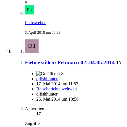
5
fuchsweber
3. April 2018 um 09:23
Fieber stillen: Fehmarn 02.-04.05.2014
17
8
djfishhunter
17. Mai 2014 um 11:57
Reiseberichte weltweit
djfishhunter
26. Mai 2014 um 18:56
Antworten
17
Zugriffe