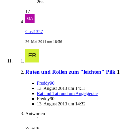
26k
17
Gast1357
26. Mai 2014 um 18:56
Ruten und Rollen zum "leichten" Pilk
1
Freddy90
13. August 2013 um 14:11
Rat und Tat rund um Angelgeräte
Freddy90
13. August 2013 um 14:32
Antworten
1
Zugriffe