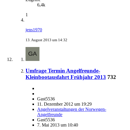
6,4k
1
jens1970
13. August 2013 um 14:32
Umfrage Termin Angelfreunde-
Kleinbootausfahrt Frühjahr 2013
732
Gast5536
11. Dezember 2012 um 19:29
Angelveranstaltungen der Norwegen-
Angelfreunde
Gast5536
7. Mai 2013 um 10:40