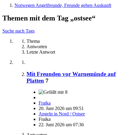
Norwegen Angelfreunde, Freunde geben Auskunft
Themen mit dem Tag „ostsee“
Suche nach Tags
Thema
Antworten
Letzte Antwort
Mit Freunden vor Warnemünde auf
Platten
7
8
Fraika
20. Juni 2026 um 09:51
Angeln in Nord / Ostsee
Fraika
22. Juni 2026 um 07:36
Antworten