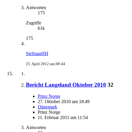
Antworten
175
Zugriffe
61k
175
StefmanHH
25. April 2012 um 08:44
Bericht Langeland Oktober 2010
32
Prinz Norge
27. Oktober 2010 um 18:49
Dänemark
Prinz Norge
11. Februar 2011 um 11:54
Antworten