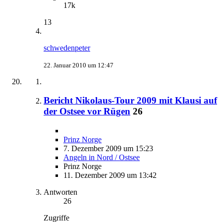
17k
13
schwedenpeter
22. Januar 2010 um 12:47
Bericht Nikolaus-Tour 2009 mit Klausi auf
der Ostsee vor Rügen
26
Prinz Norge
7. Dezember 2009 um 15:23
Angeln in Nord / Ostsee
Prinz Norge
11. Dezember 2009 um 13:42
Antworten
26
Zugriffe