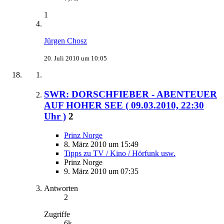
1
Jürgen Chosz
20. Juli 2010 um 10:05
SWR: DORSCHFIEBER - ABENTEUER
AUF HOHER SEE ( 09.03.2010, 22:30
Uhr )
2
Prinz Norge
8. März 2010 um 15:49
Tipps zu TV / Kino / Hörfunk usw.
Prinz Norge
9. März 2010 um 07:35
Antworten
2
Zugriffe
6k