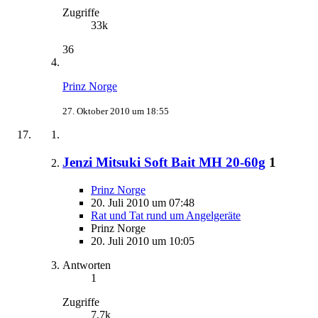
Zugriffe
33k
36
Prinz Norge
27. Oktober 2010 um 18:55
Jenzi Mitsuki Soft Bait MH 20-60g
1
Prinz Norge
20. Juli 2010 um 07:48
Rat und Tat rund um Angelgeräte
Prinz Norge
20. Juli 2010 um 10:05
Antworten
1
Zugriffe
7,7k