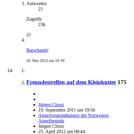
Antworten
21
Zugriffe
23k
21
Barschandy
20. Mai 2012 um 10:39
Freundestreffen auf dem Kleinkutter
175
Jürgen Chosz
19. September 2011 um 19:56
Angelveranstaltungen der Norwegen-
Angelfreunde
Jürgen Chosz
25. April 2012 um 08:44