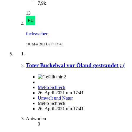
7,9k
13
fuchsweber
10. Mai 2021 um 13:45
Toter Buckelwal vor Öland gestrandet ;-(
2
MeFo-Schreck
26. April 2021 um 17:41
Umwelt und Natur
MeFo-Schreck
26. April 2021 um 17:41
Antworten
0