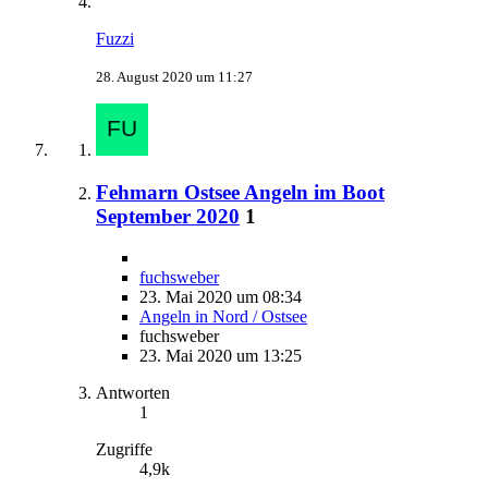
Fuzzi
28. August 2020 um 11:27
Fehmarn Ostsee Angeln im Boot
September 2020
1
fuchsweber
23. Mai 2020 um 08:34
Angeln in Nord / Ostsee
fuchsweber
23. Mai 2020 um 13:25
Antworten
1
Zugriffe
4,9k