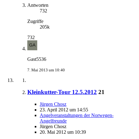
Antworten
732
Zugriffe
205k
732
Gast5536
7. Mai 2013 um 10:40
Kleinkutter-Tour 12.5.2012
21
Jürgen Chosz
23. April 2012 um 14:55
Angelveranstaltungen der Norwegen-
Angelfreunde
Jürgen Chosz
20. Mai 2012 um 10:39