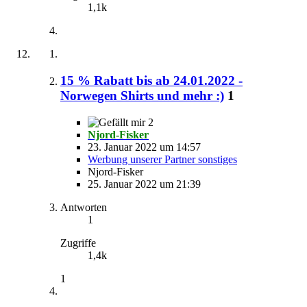
1,1k
15 % Rabatt bis ab 24.01.2022 -
Norwegen Shirts und mehr :)
1
2
Njord-Fisker
23. Januar 2022 um 14:57
Werbung unserer Partner sonstiges
Njord-Fisker
25. Januar 2022 um 21:39
Antworten
1
Zugriffe
1,4k
1