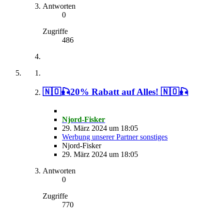
Antworten
0
Zugriffe
486
🇳🇴🎣20% Rabatt auf Alles! 🇳🇴🎣
Njord-Fisker
29. März 2024 um 18:05
Werbung unserer Partner sonstiges
Njord-Fisker
29. März 2024 um 18:05
Antworten
0
Zugriffe
770