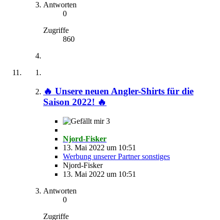
Antworten
0
Zugriffe
860
🔥 Unsere neuen Angler-Shirts für die
Saison 2022! 🔥
3
Njord-Fisker
13. Mai 2022 um 10:51
Werbung unserer Partner sonstiges
Njord-Fisker
13. Mai 2022 um 10:51
Antworten
0
Zugriffe