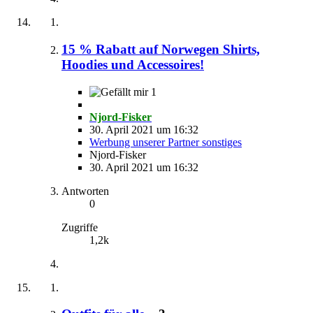
15 % Rabatt auf Norwegen Shirts,
Hoodies und Accessoires!
1
Njord-Fisker
30. April 2021 um 16:32
Werbung unserer Partner sonstiges
Njord-Fisker
30. April 2021 um 16:32
Antworten
0
Zugriffe
1,2k