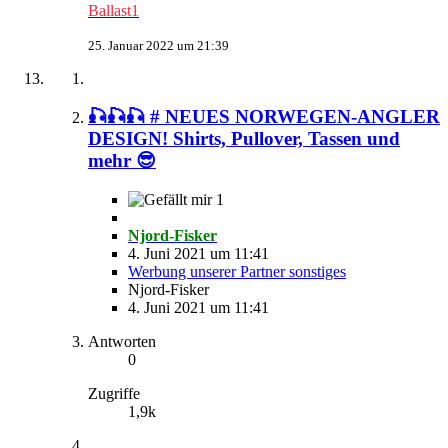
Ballast1
25. Januar 2022 um 21:39
🎣🎣🎣 # NEUES NORWEGEN-ANGLER
DESIGN! Shirts, Pullover, Tassen und
mehr 😎
1
Njord-Fisker
4. Juni 2021 um 11:41
Werbung unserer Partner sonstiges
Njord-Fisker
4. Juni 2021 um 11:41
Antworten
0
Zugriffe
1,9k