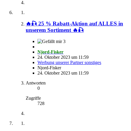
🔥🎣 25 % Rabatt-Aktion auf ALLES in
unserem Sortiment 🔥🎣
3
Njord-Fisker
24. Oktober 2023 um 11:59
Werbung unserer Partner sonstiges
Njord-Fisker
24. Oktober 2023 um 11:59
Antworten
0
Zugriffe
728