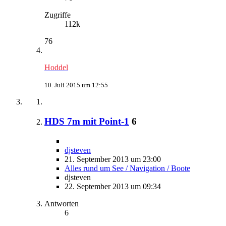
Zugriffe
112k
76
Hoddel
10. Juli 2015 um 12:55
HDS 7m mit Point-1
6
djsteven
21. September 2013 um 23:00
Alles rund um See / Navigation / Boote
djsteven
22. September 2013 um 09:34
Antworten
6