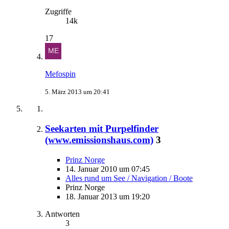
Zugriffe
14k
17
Mefospin
5. März 2013 um 20:41
Seekarten mit Purpelfinder
(www.emissionshaus.com)
3
Prinz Norge
14. Januar 2010 um 07:45
Alles rund um See / Navigation / Boote
Prinz Norge
18. Januar 2013 um 19:20
Antworten
3