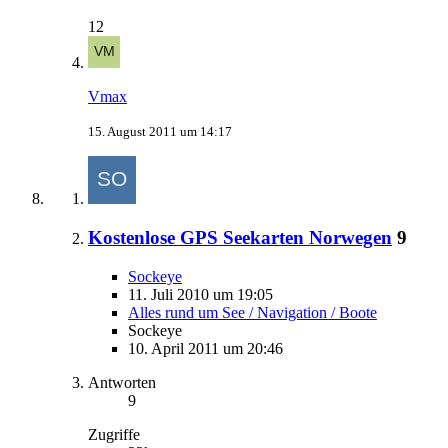
12
Vmax
15. August 2011 um 14:17
Kostenlose GPS Seekarten Norwegen
9
Sockeye
11. Juli 2010 um 19:05
Alles rund um See / Navigation / Boote
Sockeye
10. April 2011 um 20:46
Antworten
9
Zugriffe