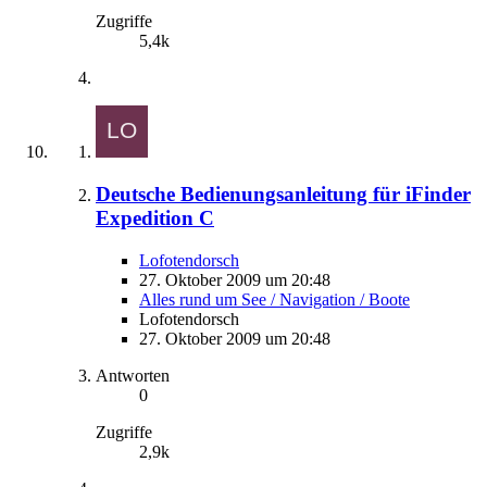
Zugriffe
5,4k
Deutsche Bedienungsanleitung für iFinder
Expedition C
Lofotendorsch
27. Oktober 2009 um 20:48
Alles rund um See / Navigation / Boote
Lofotendorsch
27. Oktober 2009 um 20:48
Antworten
0
Zugriffe
2,9k