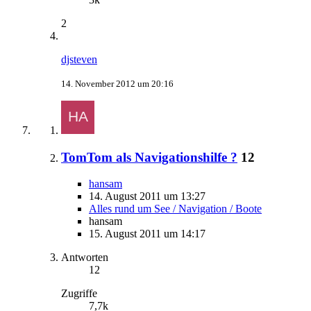
2
djsteven
14. November 2012 um 20:16
TomTom als Navigationshilfe ?
12
hansam
14. August 2011 um 13:27
Alles rund um See / Navigation / Boote
hansam
15. August 2011 um 14:17
Antworten
12
Zugriffe
7,7k