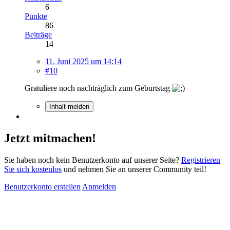
6
Punkte
86
Beiträge
14
11. Juni 2025 um 14:14
#10
Gratuliere noch nachträglich zum Geburtstag
Inhalt melden
Jetzt mitmachen!
Sie haben noch kein Benutzerkonto auf unserer Seite?
Registrieren
Sie sich kostenlos
und nehmen Sie an unserer Community teil!
Benutzerkonto erstellen
Anmelden