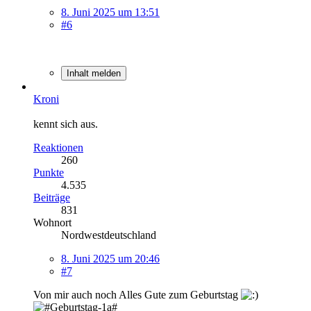
8. Juni 2025 um 13:51
#6
Inhalt melden
Kroni
kennt sich aus.
Reaktionen
260
Punkte
4.535
Beiträge
831
Wohnort
Nordwestdeutschland
8. Juni 2025 um 20:46
#7
Von mir auch noch Alles Gute zum Geburtstag