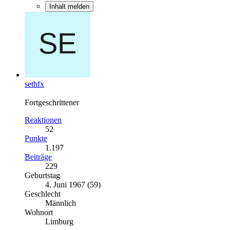
Inhalt melden
sethfx
Fortgeschrittener
Reaktionen
52
Punkte
1.197
Beiträge
229
Geburtstag
4. Juni 1967 (59)
Geschlecht
Männlich
Wohnort
Limburg