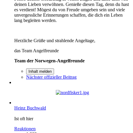
deinen Lieben verwöhnen. Genieße diesen Tag, denn du hast
es verdient! Mögest du von Freude umgeben sein und viele
unvergessliche Erinnerungen schaffen, die dich ein Leben
lang begleiten werden.
Herzliche Grüße und strahlende Angeltage,
das Team Angelfreunde
Team der Norwegen-Angelfreunde
Inhalt melden
Nächster offizieller Beitrag
Heinz Buchwald
Ist oft hier
Reaktionen