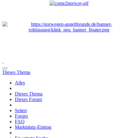
Dieses Thema
Alles
Dieses Thema
Dieses Forum
Seiten
Forum
FAQ
Marktplatz-Eintrag