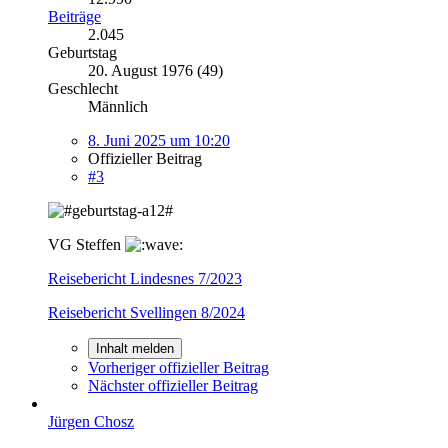
Beiträge
2.045
Geburtstag
20. August 1976 (49)
Geschlecht
Männlich
8. Juni 2025 um 10:20
Offizieller Beitrag
#3
VG Steffen
Reisebericht Lindesnes 7/2023
Reisebericht Svellingen 8/2024
Inhalt melden
Vorheriger offizieller Beitrag
Nächster offizieller Beitrag
Jürgen Chosz