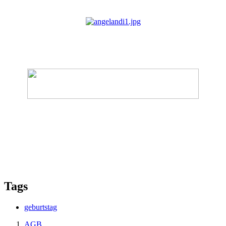
Tags
geburtstag
AGB