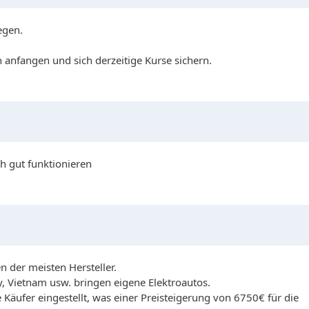
egen.
 anfangen und sich derzeitige Kurse sichern.
 gut funktionieren
n der meisten Hersteller.
, Vietnam usw. bringen eigene Elektroautos.
Käufer eingestellt, was einer Preisteigerung von 6750€ für die