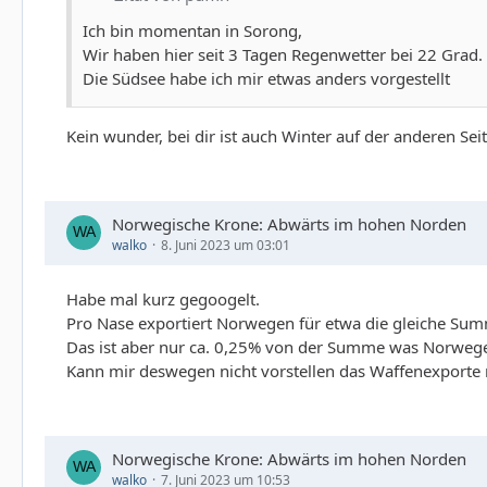
Ich bin momentan in Sorong,
Wir haben hier seit 3 Tagen Regenwetter bei 22 Grad.
Die Südsee habe ich mir etwas anders vorgestellt
Kein wunder, bei dir ist auch Winter auf der anderen Sei
Norwegische Krone: Abwärts im hohen Norden
walko
8. Juni 2023 um 03:01
Habe mal kurz gegoogelt.
Pro Nase exportiert Norwegen für etwa die gleiche Su
Das ist aber nur ca. 0,25% von der Summe was Norwege
Kann mir deswegen nicht vorstellen das Waffenexporte
Norwegische Krone: Abwärts im hohen Norden
walko
7. Juni 2023 um 10:53