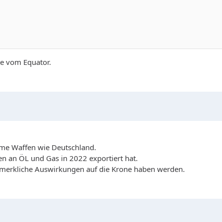
te vom Equator.
mme Waffen wie Deutschland.
n an ÖL und Gas in 2022 exportiert hat.
 merkliche Auswirkungen auf die Krone haben werden.