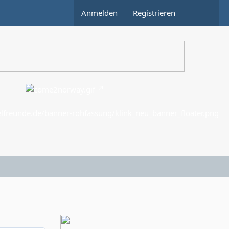
Anmelden
Registrieren