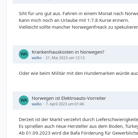
Siht für uns gut aus. Fahren in einem Monat nach Norw
Kann mich noch an Urlaube mit 1:7.8 Kurse erinern.
Vielleicht sollte mancher Norwegenfreack zu spekulieren
Krankenhauskosten in Norwegen?
walko
21. Mai 2023 um 12:13
Oder wie beim Militär mit den Hundemarken würde auch
Norwegen ist Elektroauto-Vorreiter
walko
7. April 2023 um 01:46
Derzeit ist der Markt verzehrt durch Lieferschwierigkeite
Es sprießen auch neue Hersteller aus dem Boden, Türkey
Ab 01.09.2023 wird die Bafa Förderung für Gewerbliche 