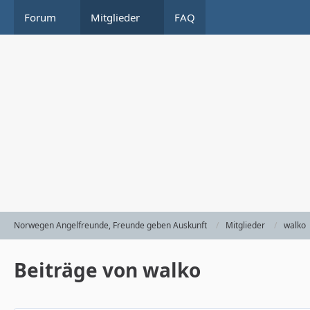
Forum
Mitglieder
FAQ
Norwegen Angelfreunde, Freunde geben Auskunft
Mitglieder
walko
Beiträge von walko