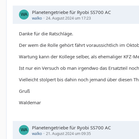
Planetengetriebe für Ryobi SS700 AC
walko
24. August 2024 um 17:23
Danke für die Ratschläge.
Der wem die Rolle gehört fährt voraussichtlich im Okt
Wartung kann der Kollege selber, als ehemaliger KFZ-Me
Ist nur ein Versuch ob man irgendwo das Ersatzteil no
Vielleicht stolpert bis dahin noch jemand über diesen 
Gruß
Waldemar
Planetengetriebe für Ryobi SS700 AC
walko
21. August 2024 um 09:35