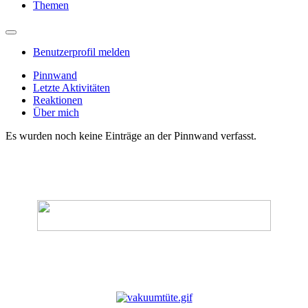
Themen
Benutzerprofil melden
Pinnwand
Letzte Aktivitäten
Reaktionen
Über mich
Es wurden noch keine Einträge an der Pinnwand verfasst.