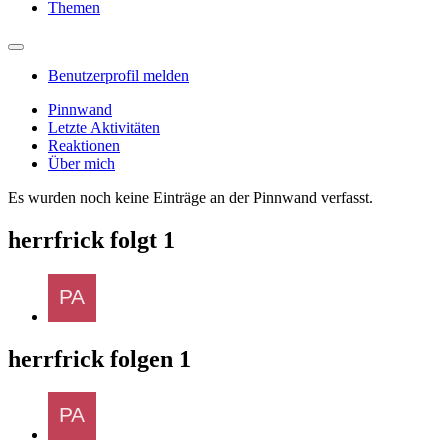
Themen
Benutzerprofil melden
Pinnwand
Letzte Aktivitäten
Reaktionen
Über mich
Es wurden noch keine Einträge an der Pinnwand verfasst.
herrfrick folgt
1
herrfrick folgen
1