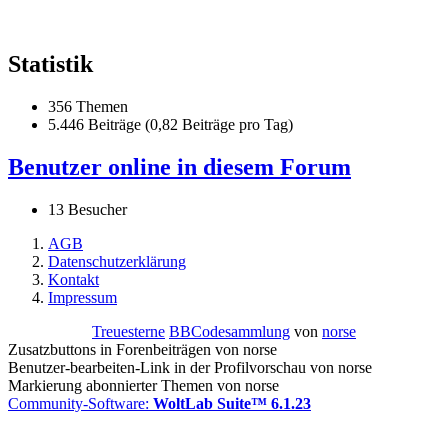
Statistik
356 Themen
5.446 Beiträge (0,82 Beiträge pro Tag)
Benutzer online in diesem Forum
13 Besucher
AGB
Datenschutzerklärung
Kontakt
Impressum
Treuesterne
BBCodesammlung
von
norse
Zusatzbuttons in Forenbeiträgen von norse
Benutzer-bearbeiten-Link in der Profilvorschau von norse
Markierung abonnierter Themen von norse
Community-Software:
WoltLab Suite™ 6.1.23