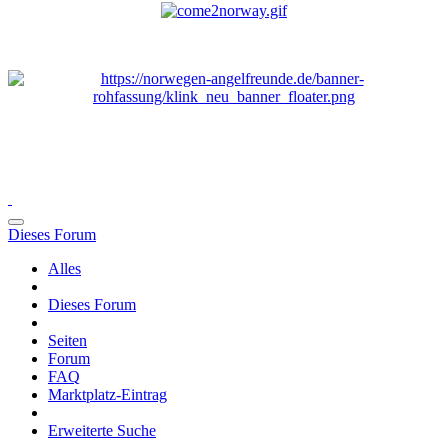
Dieses Forum
Alles
Dieses Forum
Seiten
Forum
FAQ
Marktplatz-Eintrag
Erweiterte Suche