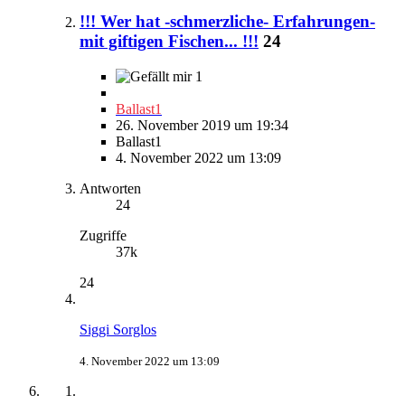
!!! Wer hat -schmerzliche- Erfahrungen-
mit giftigen Fischen... !!!
24
1
Ballast1
26. November 2019 um 19:34
Ballast1
4. November 2022 um 13:09
Antworten
24
Zugriffe
37k
24
Siggi Sorglos
4. November 2022 um 13:09