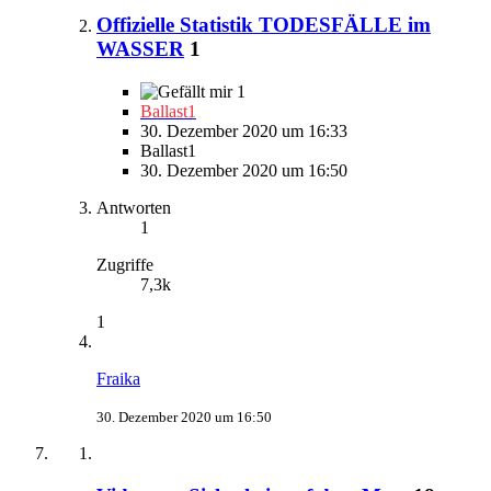
Offizielle Statistik TODESFÄLLE im
WASSER
1
1
Ballast1
30. Dezember 2020 um 16:33
Ballast1
30. Dezember 2020 um 16:50
Antworten
1
Zugriffe
7,3k
1
Fraika
30. Dezember 2020 um 16:50