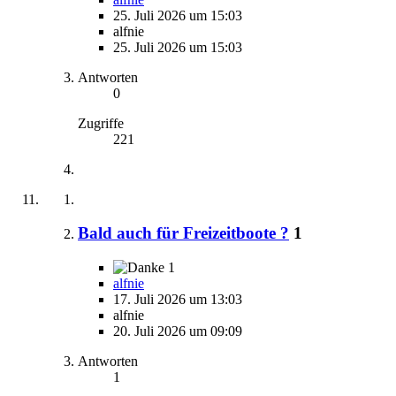
25. Juli 2026 um 15:03
alfnie
25. Juli 2026 um 15:03
Antworten
0
Zugriffe
221
Bald auch für Freizeitboote ?
1
1
alfnie
17. Juli 2026 um 13:03
alfnie
20. Juli 2026 um 09:09
Antworten
1