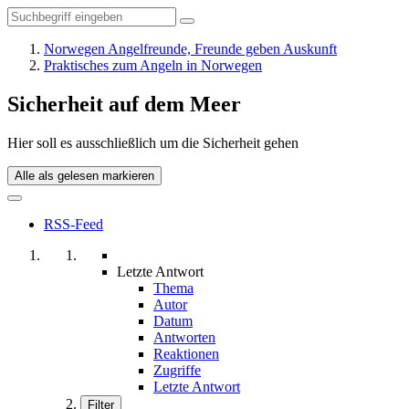
Norwegen Angelfreunde, Freunde geben Auskunft
Praktisches zum Angeln in Norwegen
Sicherheit auf dem Meer
Hier soll es ausschließlich um die Sicherheit gehen
Alle als gelesen markieren
RSS-Feed
Letzte Antwort
Thema
Autor
Datum
Antworten
Reaktionen
Zugriffe
Letzte Antwort
Filter