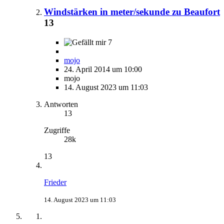
Windstärken in meter/sekunde zu Beaufort
13
7
mojo
24. April 2014 um 10:00
mojo
14. August 2023 um 11:03
Antworten
13
Zugriffe
28k
13
Frieder
14. August 2023 um 11:03