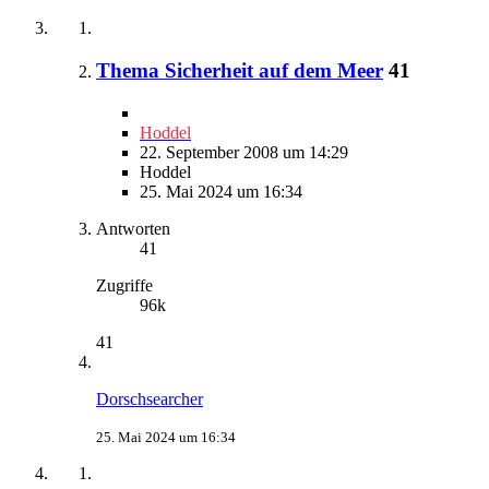
Thema Sicherheit auf dem Meer
41
Hoddel
22. September 2008 um 14:29
Hoddel
25. Mai 2024 um 16:34
Antworten
41
Zugriffe
96k
41
Dorschsearcher
25. Mai 2024 um 16:34