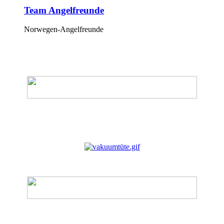
Team Angelfreunde
Norwegen-Angelfreunde