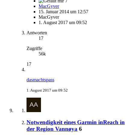
7
MacGyver
15. Januar 2014 um 12:57
MacGyver
1. August 2017 um 09:52
Antworten
17
Zugriffe
56k
17
dasmachtspass
1. August 2017 um 09:52
Notwendigkeit eines Garmin inReach in
der Region Vannøya
6