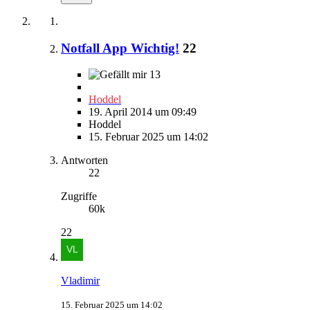
Notfall App Wichtig!
22
13
Hoddel
19. April 2014 um 09:49
Hoddel
15. Februar 2025 um 14:02
Antworten
22
Zugriffe
60k
22
Vladimir
15. Februar 2025 um 14:02