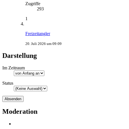
Zugriffe
293
1
Freizeitangler
20. Juli 2026 um 09:09
Darstellung
Im Zeitraum
Status
Moderation