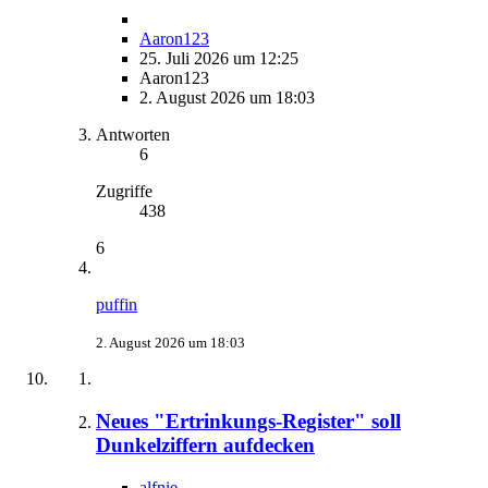
Aaron123
25. Juli 2026 um 12:25
Aaron123
2. August 2026 um 18:03
Antworten
6
Zugriffe
438
6
puffin
2. August 2026 um 18:03
Neues "Ertrinkungs-Register" soll
Dunkelziffern aufdecken
alfnie