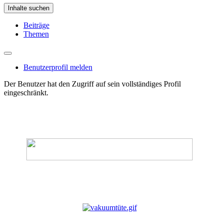
Inhalte suchen
Beiträge
Themen
Benutzerprofil melden
Der Benutzer hat den Zugriff auf sein vollständiges Profil
eingeschränkt.