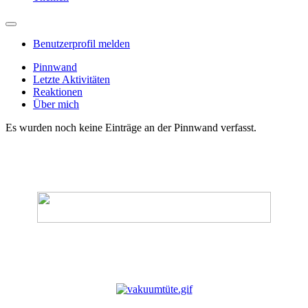
Benutzerprofil melden
Pinnwand
Letzte Aktivitäten
Reaktionen
Über mich
Es wurden noch keine Einträge an der Pinnwand verfasst.