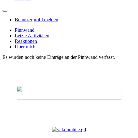
Benutzerprofil melden
Pinnwand
Letzte Aktivitäten
Reaktionen
Über mich
Es wurden noch keine Einträge an der Pinnwand verfasst.