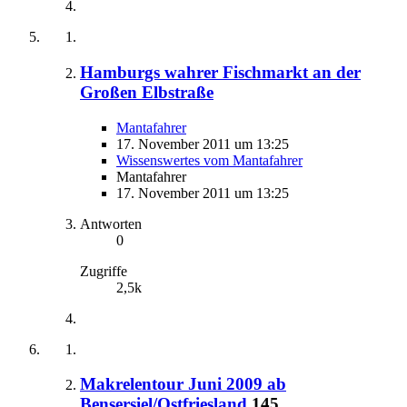
Hamburgs wahrer Fischmarkt an der
Großen Elbstraße
Mantafahrer
17. November 2011 um 13:25
Wissenswertes vom Mantafahrer
Mantafahrer
17. November 2011 um 13:25
Antworten
0
Zugriffe
2,5k
Makrelentour Juni 2009 ab
Bensersiel/Ostfriesland
145