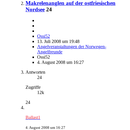
Makrelenanglen auf der ostfriesischen
Nordsee
24
Ossi52
13. Juli 2008 um 19:48
Angelveranstaltungen der Norwegen-
Angelfreunde
Ossi52
4. August 2008 um 16:27
Antworten
24
Zugriffe
12k
24
Ballast1
4. August 2008 um 16:27