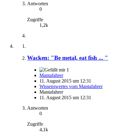
Antworten
0
Zugriffe
1,2k
Wacken: "Be metal, eat fish ... "
1
Mantafahrer
11. August 2015 um 12:31
Wissenswertes vom Mantafahrer
Mantafahrer
11. August 2015 um 12:31
Antworten
0
Zugriffe
4,1k