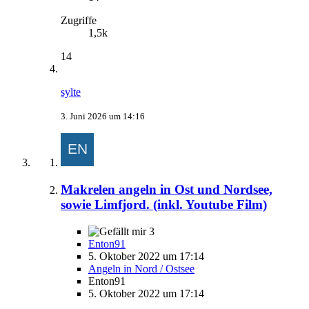
Zugriffe
1,5k
14
sylte
3. Juni 2026 um 14:16
Makrelen angeln in Ost und Nordsee,
sowie Limfjord. (inkl. Youtube Film)
3
Enton91
5. Oktober 2022 um 17:14
Angeln in Nord / Ostsee
Enton91
5. Oktober 2022 um 17:14