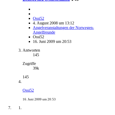
Ossi52
4. August 2008 um 13:12
Angelveranstaltungen der Norwegen-
Angelfreunde
Ossi52
16. Juni 2009 um 20:53
Antworten
145
Zugriffe
39k
145
Ossi52
16. Juni 2009 um 20:53